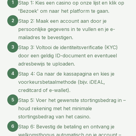
1
Stap 1: Kies een casino op onze lijst en klik op
'Bezoek' om naar het platform te gaan.
2
Stap 2: Maak een account aan door je
persoonlijke gegevens in te vullen en je e-
mailadres te bevestigen.
3
Stap 3: Voltooi de identiteitsverificatie (KYC)
door een geldig ID-document en eventueel
adresbewijs te uploaden.
4
Stap 4: Ga naar de kassapagina en kies je
voorkeursbetaalmethode (bijv. iDEAL,
creditcard of e-wallet).
5
Stap 5: Voer het gewenste stortingsbedrag in –
houd rekening met het minimale
stortingsbedrag van het casino.
6
Stap 6: Bevestig de betaling en ontvang je
welkomstbonus automatisch op je account –