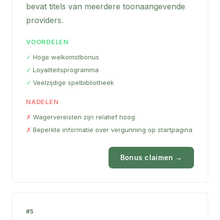
bevat titels van meerdere toonaangevende
providers.
VOORDELEN
Hoge welkomstbonus
Loyaliteitsprogramma
Veelzijdige spelbibliotheek
NADELEN
Wagervereisten zijn relatief hoog
Beperkte informatie over vergunning op startpagina
Bonus claimen →
#5