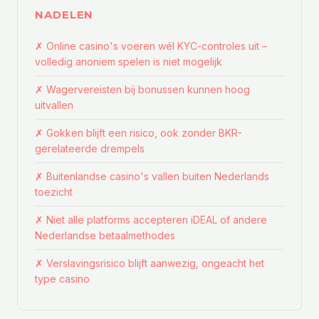
NADELEN
✗ Online casino's voeren wél KYC-controles uit –
volledig anoniem spelen is niet mogelijk
✗ Wagervereisten bij bonussen kunnen hoog
uitvallen
✗ Gokken blijft een risico, ook zonder BKR-
gerelateerde drempels
✗ Buitenlandse casino's vallen buiten Nederlands
toezicht
✗ Niet alle platforms accepteren iDEAL of andere
Nederlandse betaalmethodes
✗ Verslavingsrisico blijft aanwezig, ongeacht het
type casino