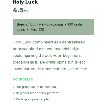
Holy Luck
4.5
/10
Bonus:
100% welkomstbonus + 100 gratis
spins • Min.: €10
Holy Luck combineert een aantrekkelijk
bonusaanbod met een overzichtelijke
spelomgeving die ook voor beginners
toegankelijk is. De gratis spins zijn direct
inzetbaar en de opnametijden vallen mee.
VOORDELEN
100 gratis spins bij welkom
Beginnersvriendelijk platform
Redelijke opnametijden