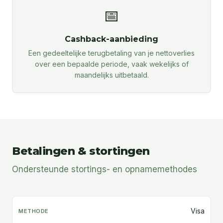
📅
Cashback-aanbieding
Een gedeeltelijke terugbetaling van je nettoverlies
over een bepaalde periode, vaak wekelijks of
maandelijks uitbetaald.
Betalingen & stortingen
Ondersteunde stortings- en opnamemethodes
Visa