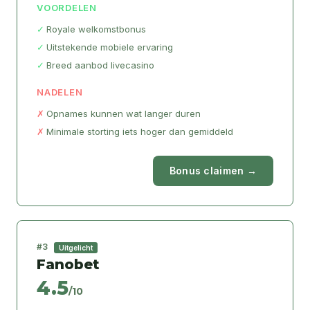
VOORDELEN
Royale welkomstbonus
Uitstekende mobiele ervaring
Breed aanbod livecasino
NADELEN
Opnames kunnen wat langer duren
Minimale storting iets hoger dan gemiddeld
Bonus claimen →
#3
Uitgelicht
Fanobet
4.5
/10